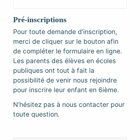
Pré-inscriptions
Pour toute demande d’inscription,
merci de cliquer sur le bouton afin
de compléter le formulaire en ligne.
Les parents des élèves en écoles
publiques ont tout à fait la
possibilité de venir nous rejoindre
pour inscrire leur enfant en 6ième.
N’hésitez pas à nous contacter pour
toute question.