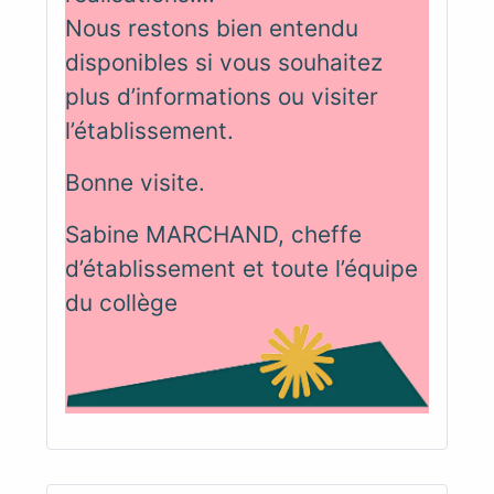
Nous restons bien entendu
disponibles si vous souhaitez
plus d’informations ou visiter
l’établissement.
Bonne visite.
Sabine MARCHAND, cheffe
d’établissement et toute l’équipe
du collège