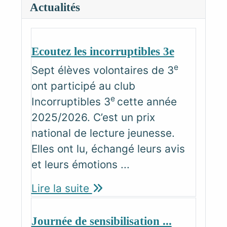
Actualités
Ecoutez les incorruptibles 3e
e
Sept élèves volontaires de 3
ont participé au club
e
Incorruptibles 3
cette année
2025/2026. C’est un prix
national de lecture jeunesse.
Elles ont lu, échangé leurs avis
et leurs émotions ...
Lire la suite
Journée de sensibilisation ...