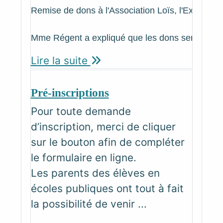
Remise de dons à l'Association Loïs, l'Extra da
Mme Régent a expliqué que les dons serviront à l
Lire la suite
Pré-inscriptions
Pour toute demande
d’inscription, merci de cliquer
sur le bouton afin de compléter
le formulaire en ligne.
Les parents des élèves en
écoles publiques ont tout à fait
la possibilité de venir ...