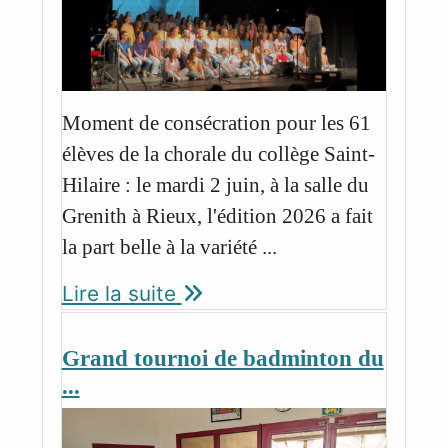
Moment de consécration pour les 61
élèves de la chorale du collège Saint-
Hilaire : le mardi 2 juin, à la salle du
Grenith à Rieux, l'édition 2026 a fait
la part belle à la variété ...
Lire la suite
Grand tournoi de badminton du
...