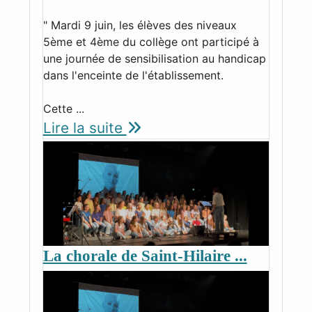
" Mardi 9 juin, les élèves des niveaux
5ème et 4ème du collège ont participé à
une journée de sensibilisation au handicap
dans l'enceinte de l'établissement.
Cette ...
Lire la suite
La chorale de Saint-Hilaire ...