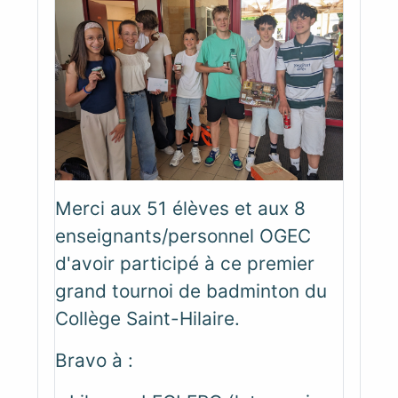
Merci aux 51 élèves et aux 8
enseignants/personnel OGEC
d'avoir participé à ce premier
grand tournoi de badminton du
Collège Saint-Hilaire.
Bravo à :