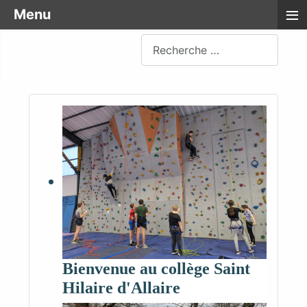
≡
Menu
Rechercher
Bienvenue au collège Saint
Hilaire d'Allaire