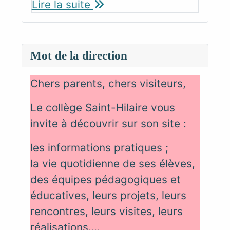
Lire la suite
Mot de la direction
Chers parents, chers visiteurs,
Le collège Saint-Hilaire vous
invite à découvrir sur son site :
les informations pratiques ;
la vie quotidienne de ses élèves,
des équipes pédagogiques et
éducatives, leurs projets, leurs
rencontres, leurs visites, leurs
réalisations….