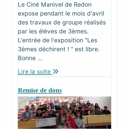
Le Ciné Manivel de Redon
expose pendant le mois d'avril
des travaux de groupe réalisés
par les élèves de 3èmes.
L'entrée de l'exposition "Les
3èmes déchirent ! " est libre.
Bonne ...
Lire la suite
Remise de dons