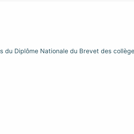
ats du Diplôme Nationale du Brevet des collèg