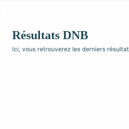
Résultats DNB
Ici, vous retrouverez les derniers résult