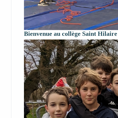
Bienvenue au collège Saint Hilaire