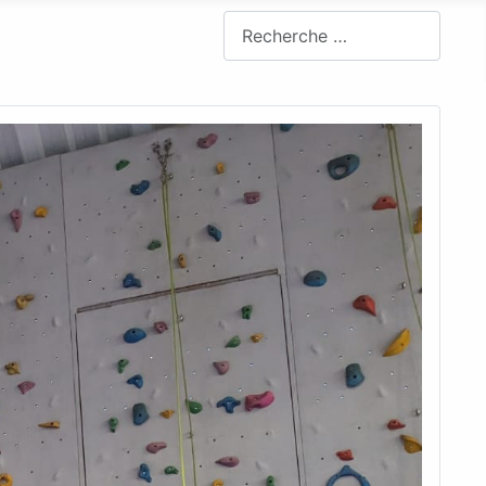
Rechercher