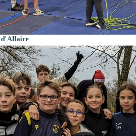
 d'Allaire