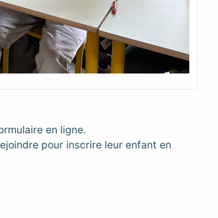
ormulaire en ligne.
ejoindre pour inscrire leur enfant en