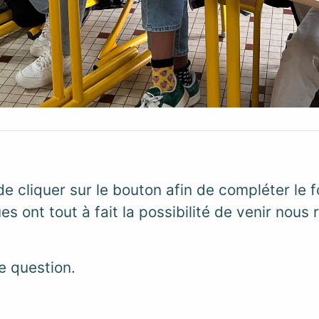
e cliquer sur le bouton afin de compléter le f
 ont tout à fait la possibilité de venir nous r
e question.