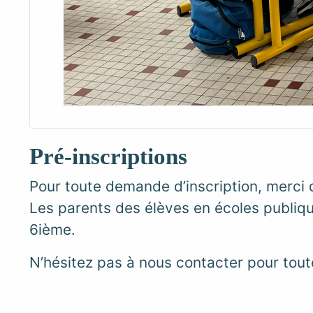
Pré-inscriptions
Pour toute demande d’inscription, merci d
Les parents des élèves en écoles publiques
6ième.
N’hésitez pas à nous contacter pour tout