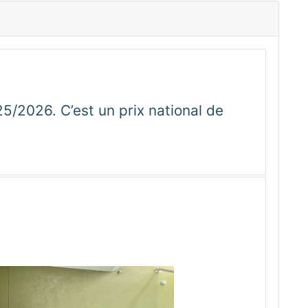
5/2026. C’est un prix national de