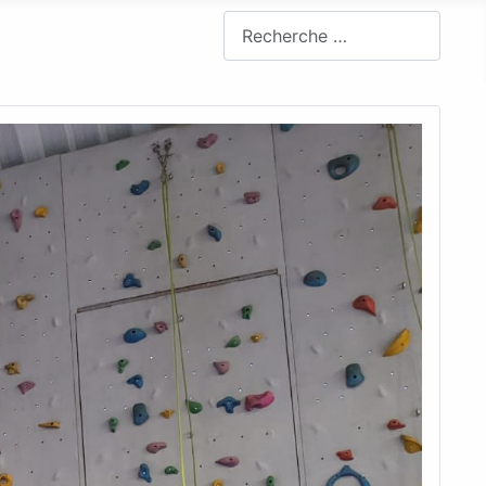
Rechercher