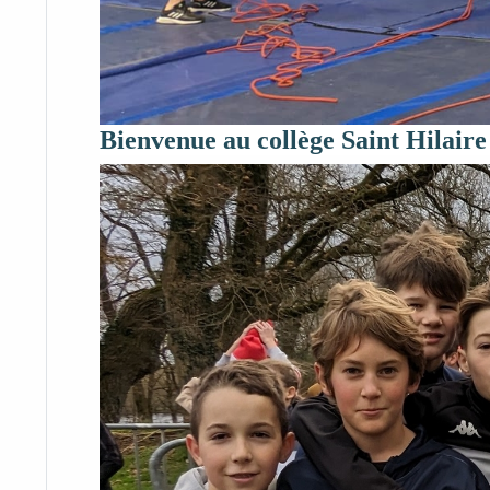
Bienvenue au collège Saint Hilaire