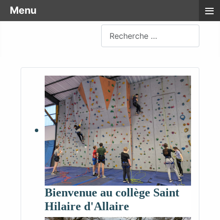
≡
Menu
Rechercher
Bienvenue au collège Saint
Hilaire d'Allaire