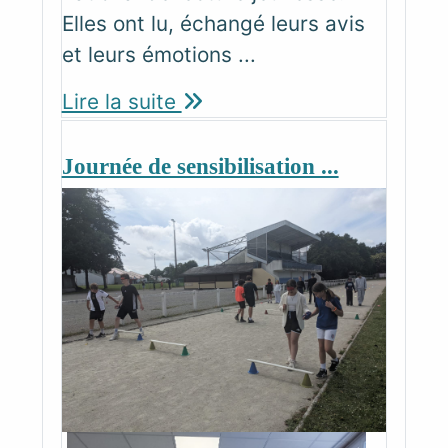
Elles ont lu, échangé leurs avis
et leurs émotions ...
Lire la suite
Journée de sensibilisation ...