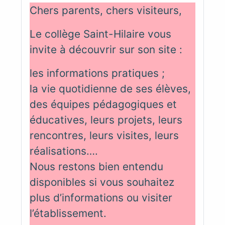
Chers parents, chers visiteurs,
Le collège Saint-Hilaire vous
invite à découvrir sur son site :
les informations pratiques ;
la vie quotidienne de ses élèves,
des équipes pédagogiques et
éducatives, leurs projets, leurs
rencontres, leurs visites, leurs
réalisations….
Nous restons bien entendu
disponibles si vous souhaitez
plus d’informations ou visiter
l’établissement.