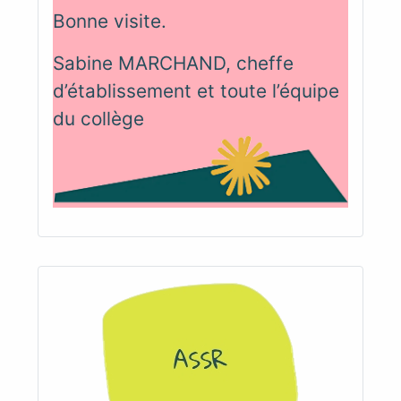
Bonne visite.
Sabine MARCHAND, cheffe
d’établissement et toute l’équipe
du collège