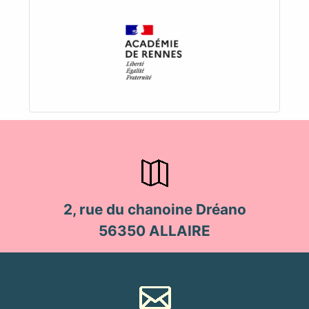
2, rue du chanoine Dréano
56350 ALLAIRE