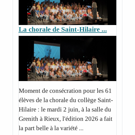
La chorale de Saint-Hilaire ...
Moment de consécration pour les 61
élèves de la chorale du collège Saint-
Hilaire : le mardi 2 juin, à la salle du
Grenith à Rieux, l'édition 2026 a fait
la part belle à la variété ...