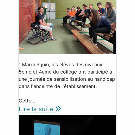
" Mardi 9 juin, les élèves des niveaux
5ème et 4ème du collège ont participé à
une journée de sensibilisation au handicap
dans l'enceinte de l'établissement.
Cette ...
Lire la suite