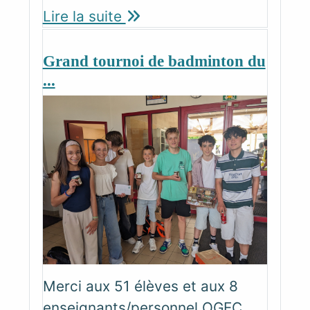
Lire la suite
Grand tournoi de badminton du
...
Merci aux 51 élèves et aux 8
enseignants/personnel OGEC