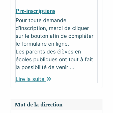
Pré-inscriptions
Pour toute demande
d’inscription, merci de cliquer
sur le bouton afin de compléter
le formulaire en ligne.
Les parents des élèves en
écoles publiques ont tout à fait
la possibilité de venir ...
Lire la suite
Mot de la direction