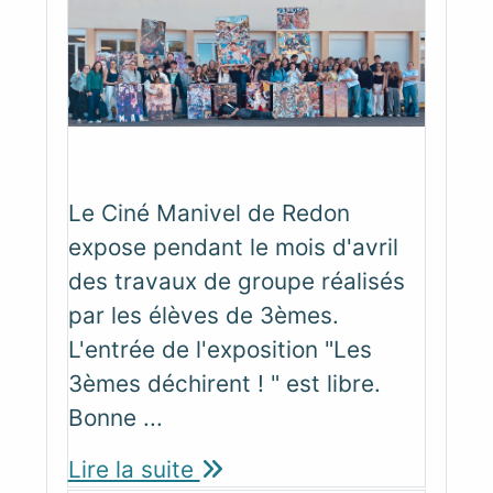
Le Ciné Manivel de Redon
expose pendant le mois d'avril
des travaux de groupe réalisés
par les élèves de 3èmes.
L'entrée de l'exposition "Les
3èmes déchirent ! " est libre.
Bonne ...
Lire la suite