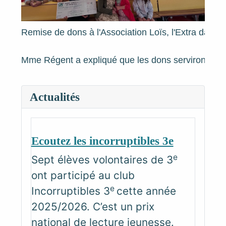
Remise de dons à l'Association Loïs, l'Extra dans 
Mme Régent a expliqué que les dons serviront à l’o
Actualités
Ecoutez les incorruptibles 3e
e
Sept élèves volontaires de 3
ont participé au club
e
Incorruptibles 3
cette année
2025/2026. C’est un prix
national de lecture jeunesse.