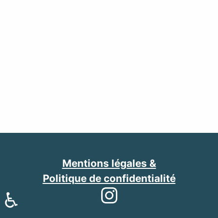
Mentions légales &
Politique de confidentialité
♿